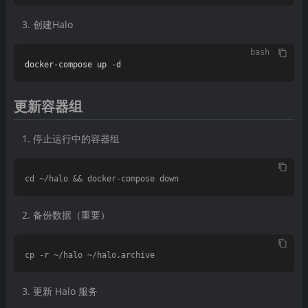
创建Halo
bash
更新容器组
停止运行中的容器组
备份数据（重要）
更新 Halo 服务